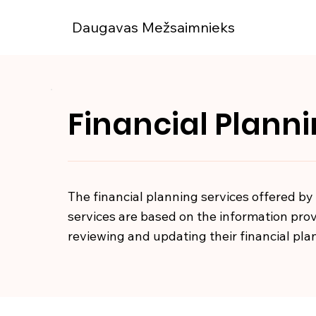
Daugavas Mežsaimnieks
Financial Plann
The financial planning services offered by
services are based on the information provi
reviewing and updating their financial pla